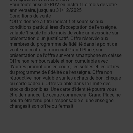
Pour toute prise de RDV en Institut Le mois de votre
anniversaire, jusqu'au 31/12/2025
Conditions de vente
*Offre donnée à titre indicatif et soumise aux
conditions particulières d’acceptation de l’enseigne,
valable 1 seule fois le mois de votre anniversaire sur
présentation d'un justificatif. Offre réservée aux
membres du programme de fidélité dans le point de
vente du centre commercial Grand Place, sur
présentation de l’offre sur votre smartphone en caisse.
Offre non remboursable et non cumulable avec
d’autres promotions en cours, les soldes et les offres
du programme de fidélité de l’enseigne. Offre non
rétroactive, non valable sur les achats de bon, chèque
ou carte cadeau. Offre valable dans la limite des
stocks disponibles. Une carte d’identité pourra vous
être demandée. Le centre commercial Grand Place ne
pourra être tenu pour responsable si une enseigne
changeait son offre ou fermait.