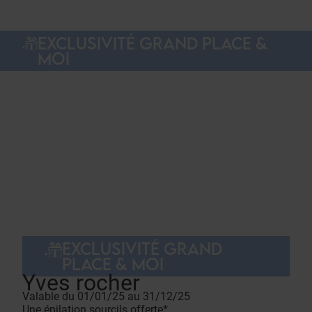
EXCLUSIVITÉ GRAND PLACE &
MOI
EXCLUSIVITÉ GRAND
PLACE & MOI
Yves rocher
Valable du 01/01/25 au 31/12/25
Une épilation sourcils offerte*