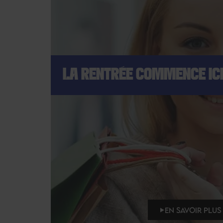
LA RENTRÉE COMMENCE ICI
EN SAVOIR PLUS 