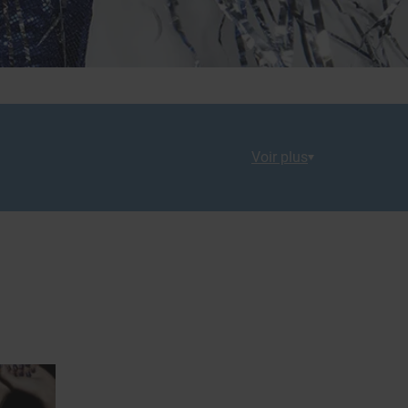
Voir plus