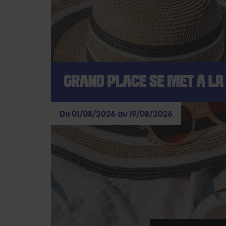
GRAND PLACE SE MET À LA 
Du 01/08/2026 au 19/08/2026