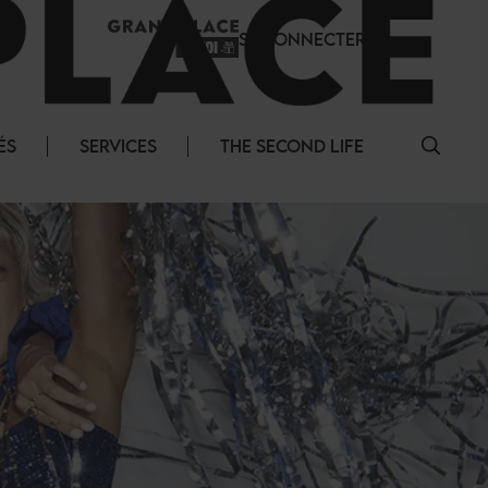
SE CONNECTER
ÉS
SERVICES
THE SECOND LIFE