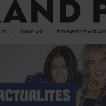
NTS
BONS PLANS
ÉVÉNEMENTS ET ACTUALIT
ACTUALITÉS