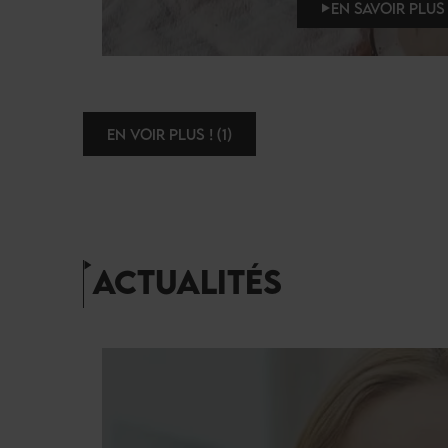
EN SAVOIR PLUS 
EN VOIR PLUS ! (1)
ACTUALITÉS