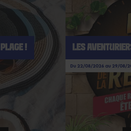
PLAGE !
LES AVENTURIER
Du 22/08/2026 au 29/08/2