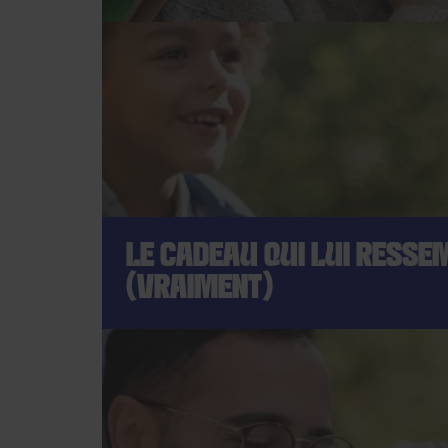
LE CADEAU QUI LUI RESSE
(VRAIMENT)