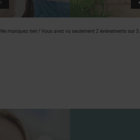
!
Ne manquez rien ! Vous avez vu seulement 2 évènements sur 3.