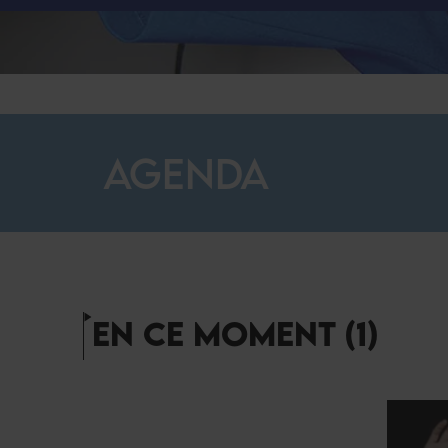
AGENDA
EN CE MOMENT (1)