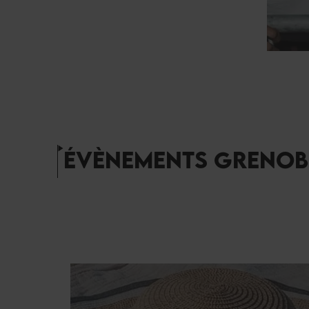
ÉVÈNEMENTS GRENOB