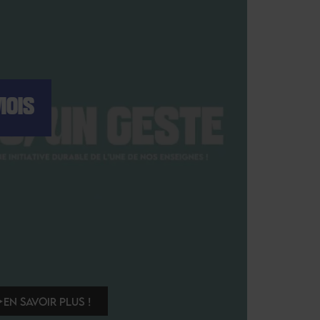
MOIS
EN SAVOIR PLUS !