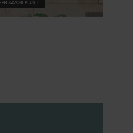
EN SAVOIR PLUS !