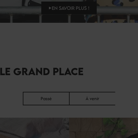
EN SAVOIR PLUS !
LE GRAND PLACE
Passé
À venir