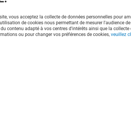
site, vous acceptez la collecte de données personnelles pour amé
l'utilisation de cookies nous permettant de mesurer l'audience de
 du contenu adapté à vos centres d'intérêts ainsi que la collecte 
ormations ou pour changer vos préférences de cookies,
veuillez cl