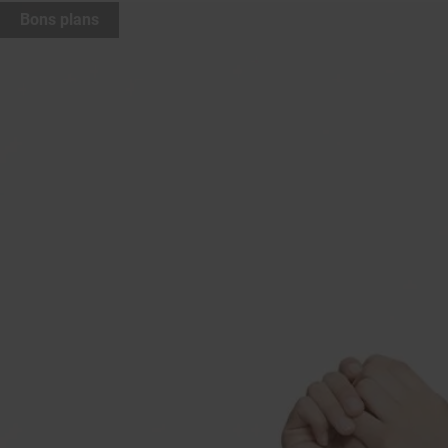
Bons plans