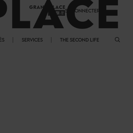
SE CONNECTER
ÉS
SERVICES
THE SECOND LIFE