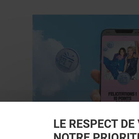
LE RESPECT DE 
NOTRE PRIORIT