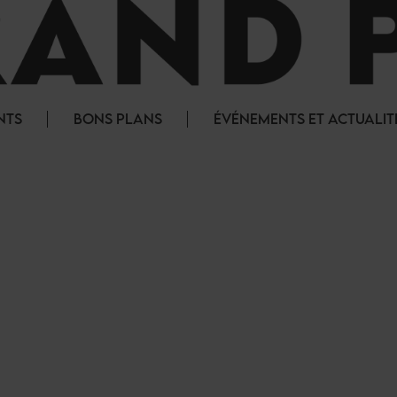
NTS
BONS PLANS
ÉVÉNEMENTS ET ACTUALIT