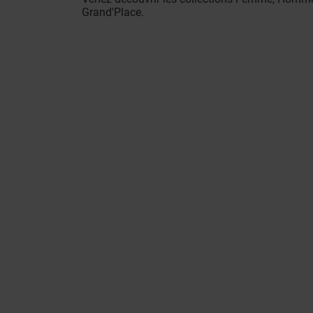
Grand'Place.