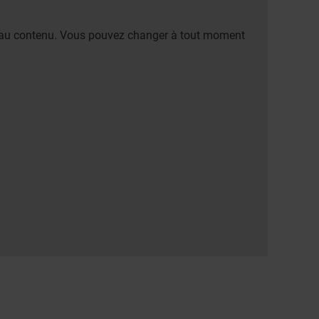
er au contenu. Vous pouvez changer à tout moment