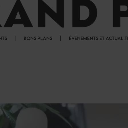
NTS
BONS PLANS
ÉVÉNEMENTS ET ACTUALIT