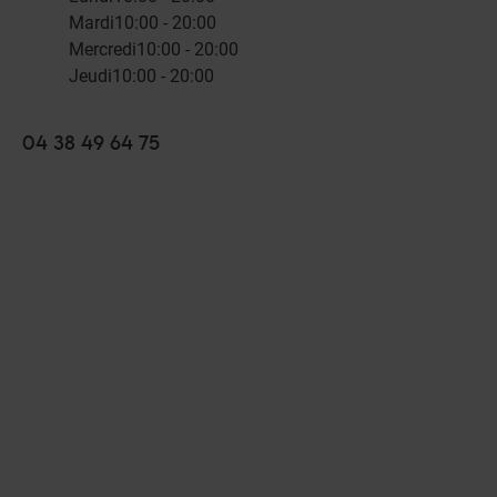
Mardi
10:00 - 20:00
Mercredi
10:00 - 20:00
Jeudi
10:00 - 20:00
04 38 49 64 75