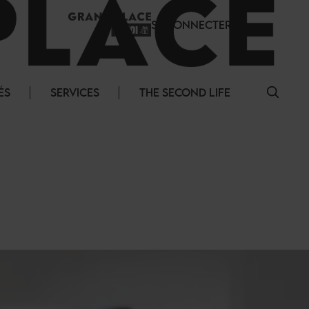
SE CONNECTER
ÉS
SERVICES
THE SECOND LIFE