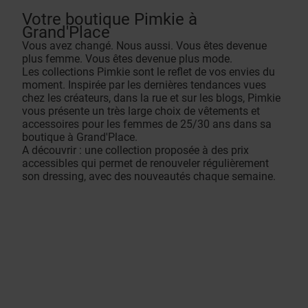
Votre boutique Pimkie à
Grand'Place
Vous avez changé. Nous aussi. Vous êtes devenue
plus femme. Vous êtes devenue plus mode.
Les collections Pimkie sont le reflet de vos envies du
moment. Inspirée par les dernières tendances vues
chez les créateurs, dans la rue et sur les blogs, Pimkie
vous présente un très large choix de vêtements et
accessoires pour les femmes de 25/30 ans dans sa
boutique à Grand'Place.
A découvrir : une collection proposée à des prix
accessibles qui permet de renouveler régulièrement
son dressing, avec des nouveautés chaque semaine.