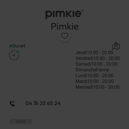
Pimkie
Ouvert
Jeudi
10:00 - 20:00
Vendredi
10:00 - 20:00
Samedi
10:00 - 20:00
Dimanche
Fermé
Lundi
10:00 - 20:00
Mardi
10:00 - 20:00
Mercredi
10:00 - 20:00
04 76 33 65 24
Mode