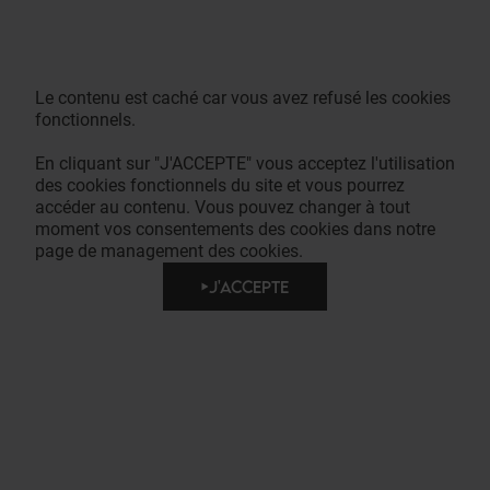
Le contenu est caché car vous avez refusé les cookies
fonctionnels.
En cliquant sur "J'ACCEPTE" vous acceptez l'utilisation
des cookies fonctionnels du site et vous pourrez
accéder au contenu. Vous pouvez changer à tout
moment vos consentements des cookies dans notre
page de management des cookies.
J'ACCEPTE