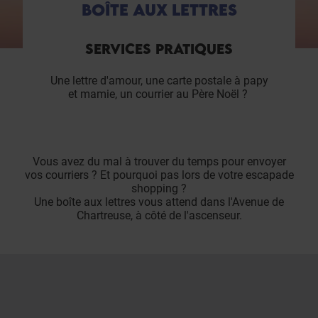
BOÎTE AUX LETTRES
SERVICES PRATIQUES
Une lettre d'amour, une carte postale à papy
et mamie, un courrier au Père Noël ?
Vous avez du mal à trouver du temps pour envoyer
vos courriers ? Et pourquoi pas lors de votre escapade
shopping ?
Une boîte aux lettres vous attend dans l'Avenue de
Chartreuse, à côté de l'ascenseur.