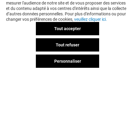
mesurer l'audience de notre site et de vous proposer des services
et du contenu adapté à vos centres d'intérêts ainsi que la collecte
d’autres données personnelles. Pour plus d'informations ou pour
changer vos préférences de cookies,
veuillez cliquer ici.
Tout accepter
Tout refuser
Personnaliser
Vous avez quitté Grenoble Grand