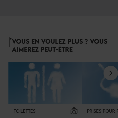
VOUS EN VOULEZ PLUS ? VOUS
AIMEREZ PEUT-ÊTRE
TOILETTES
PRISES POUR