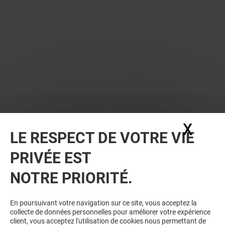
X
Masq
LE RESPECT DE VOTRE VIE
PRIVÉE EST
NOTRE PRIORITÉ.
En poursuivant votre navigation sur ce site, vous acceptez la
collecte de données personnelles pour améliorer votre expérience
client, vous acceptez l'utilisation de cookies nous permettant de