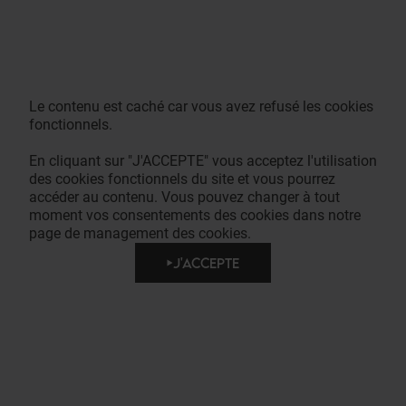
Le contenu est caché car vous avez refusé les cookies
fonctionnels.
En cliquant sur "J'ACCEPTE" vous acceptez l'utilisation
des cookies fonctionnels du site et vous pourrez
accéder au contenu. Vous pouvez changer à tout
moment vos consentements des cookies dans notre
page de management des cookies.
J'ACCEPTE