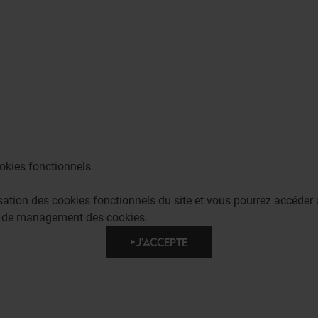
okies fonctionnels.
lisation des cookies fonctionnels du site et vous pourrez accéd
e de management des cookies.
J'ACCEPTE