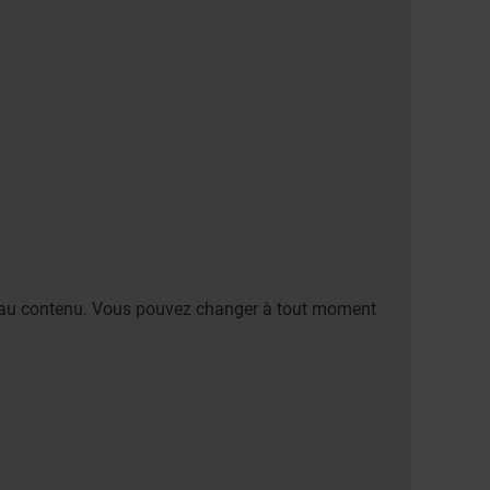
er au contenu. Vous pouvez changer à tout moment