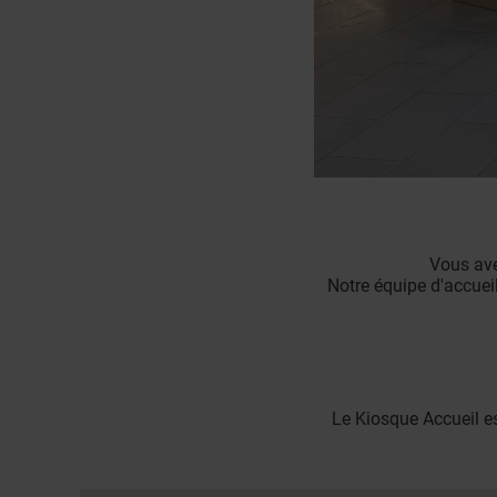
Vous ave
Notre équipe d'accueil
Le Kiosque Accueil e