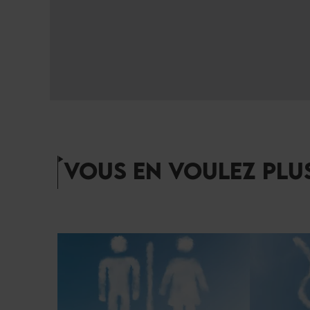
VOUS EN VOULEZ PLUS