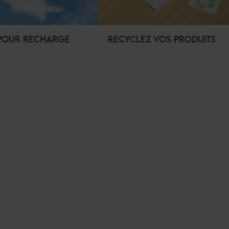
 POUR RECHARGE
RECYCLEZ VOS PRODUITS