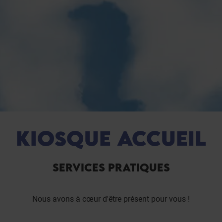
KIOSQUE ACCUEIL
SERVICES PRATIQUES
Nous avons à cœur d'être présent pour vous !