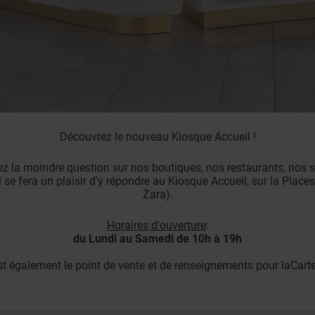
Découvrez le nouveau Kiosque Accueil !
z la moindre question sur nos boutiques, nos restaurants, nos s
 se fera un plaisir d'y répondre au Kiosque Accueil, sur la Place
Zara).
Horaires d'ouverture
:
du Lundi au Samedi de 10h à 19h
st également le point de vente et de renseignements pour la
Cart