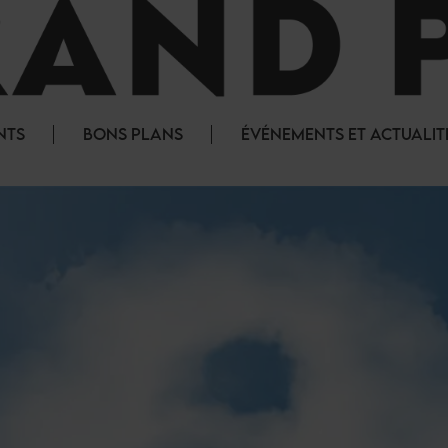
NTS
BONS PLANS
ÉVÉNEMENTS ET ACTUALIT