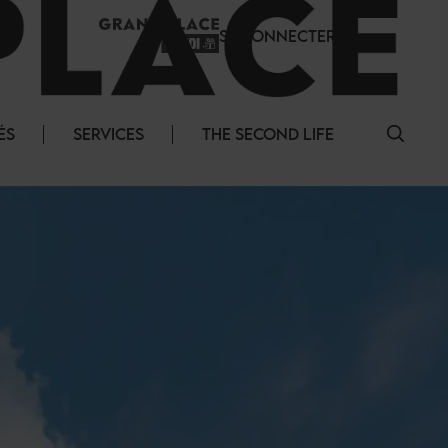
SE CONNECTER
ÉS
SERVICES
THE SECOND LIFE