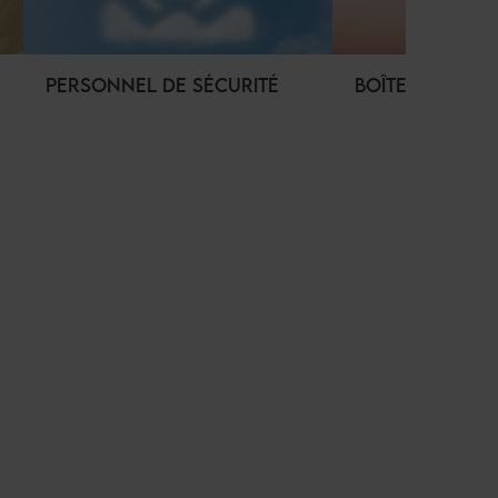
PERSONNEL DE SÉCURITÉ
BOÎTE AUX LET