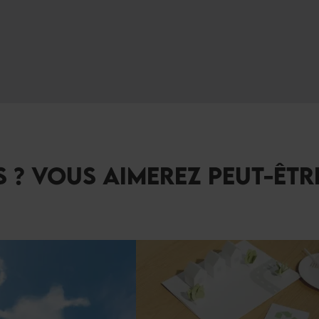
 ? VOUS AIMEREZ PEUT-ÊTR