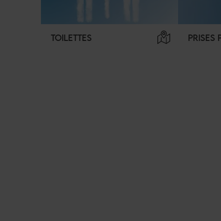
TOILETTES
PRISES