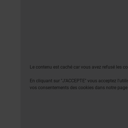
Le contenu est caché car vous avez refusé les co
En cliquant sur "J'ACCEPTE" vous acceptez l'uti
vos consentements des cookies dans notre pag